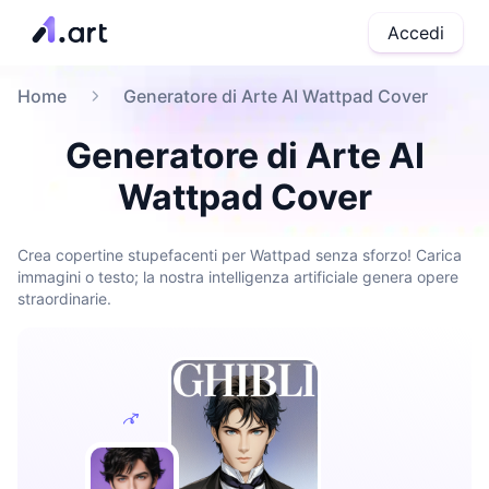
Accedi
Home
Generatore di Arte AI Wattpad Cover
Generatore di Arte AI
Wattpad Cover
Crea copertine stupefacenti per Wattpad senza sforzo! Carica
immagini o testo; la nostra intelligenza artificiale genera opere
straordinarie.