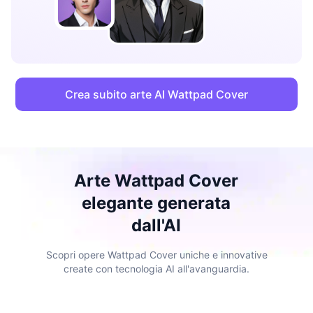
Crea subito arte AI Wattpad Cover
Arte Wattpad Cover
elegante generata
dall'AI
Scopri opere Wattpad Cover uniche e innovative
create con tecnologia AI all'avanguardia.