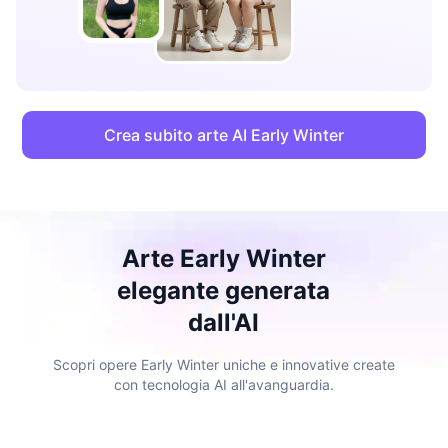
Crea subito arte AI Early Winter
Arte Early Winter
elegante generata
dall'AI
Scopri opere Early Winter uniche e innovative create
con tecnologia AI all'avanguardia.