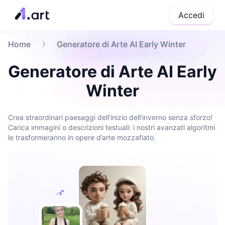
Accedi
Home
Generatore di Arte AI Early Winter
Generatore di Arte AI Early
Winter
Crea straordinari paesaggi dell’inizio dell’inverno senza sforzo!
Carica immagini o descrizioni testuali: i nostri avanzati algoritmi
le trasformeranno in opere d’arte mozzafiato.