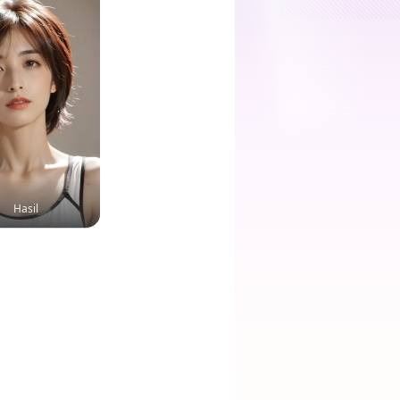
Hasil