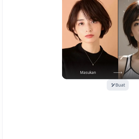
Masukan
Buat