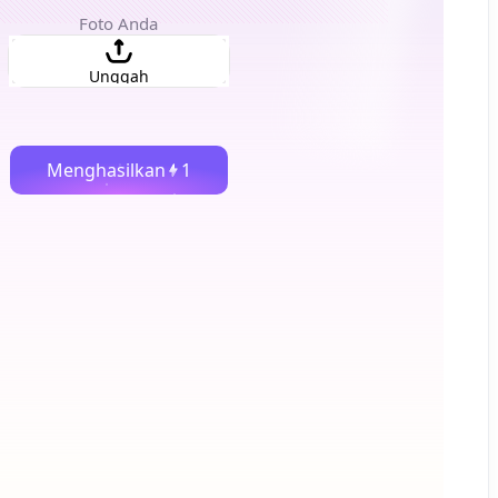
Foto Anda
Unggah
Menghasilkan
1