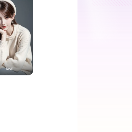
Hasil