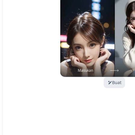
Masukan
Buat