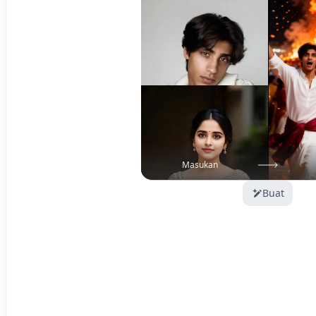
Masukan
Buat