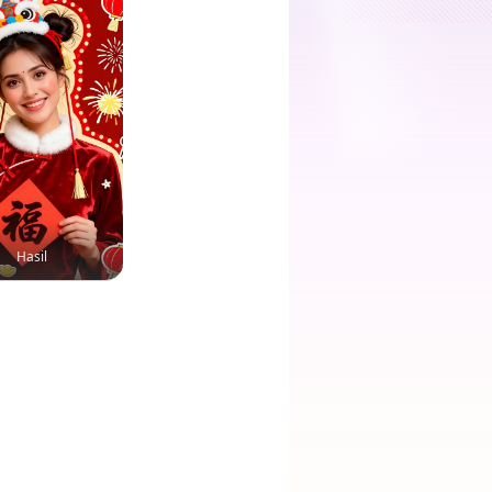
Hasil