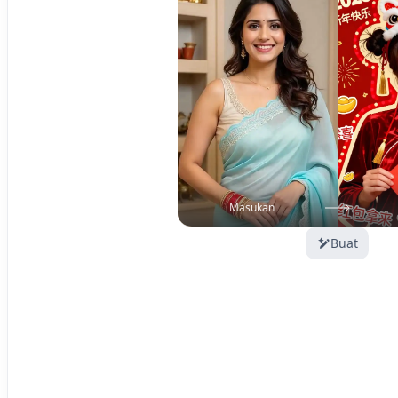
Masukan
Buat