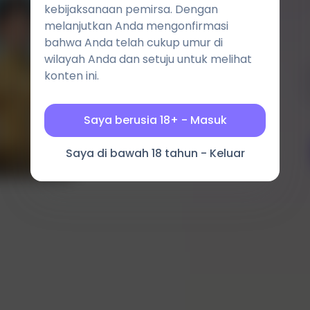
kebijaksanaan pemirsa. Dengan
melanjutkan Anda mengonfirmasi
bahwa Anda telah cukup umur di
wilayah Anda dan setuju untuk melihat
konten ini.
Saya berusia 18+ - Masuk
Saya di bawah 18 tahun - Keluar
Hasil