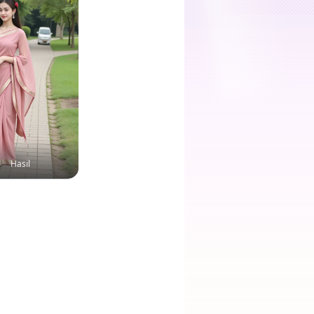
Hasil