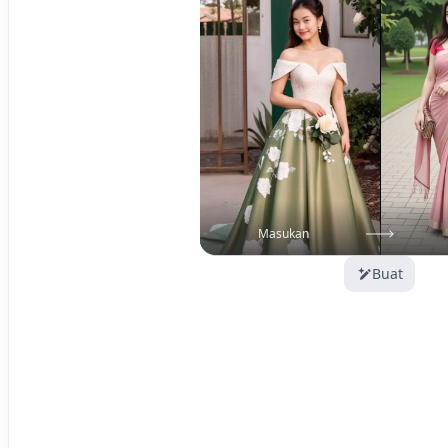
Masukan
Buat