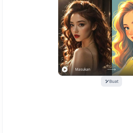
Masukan
Buat