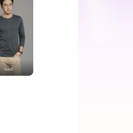
Hasil