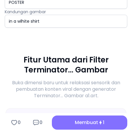
Kandungan gambar
Fitur Utama dari Filter
Terminator... Gambar
Buka dimensi baru untuk relaksasi sensorik dan
pembuatan konten viral dengan generator
Terminator... Gambar a1.art.
0
0
Membuat
1