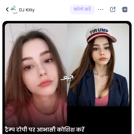
फ़ॉलो करें
DJ Kitty
ट्रैम्प टोपी पर आभासी कोशिश करें