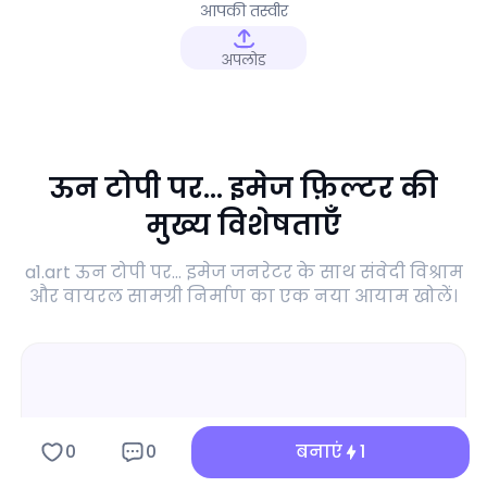
आपकी तस्वीर
अपलोड
ऊन टोपी पर... इमेज फ़िल्टर की
मुख्य विशेषताएँ
a1.art ऊन टोपी पर... इमेज जनरेटर के साथ संवेदी विश्राम
और वायरल सामग्री निर्माण का एक नया आयाम खोलें।
0
0
बनाएं
1