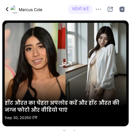
फ़ॉलो करें
Marcus Cole
हॉट औरत का चेहरा अपलोड करें और हॉट औरत की
नग्न फोटो और वीडियो पाएं
Sep 30, 2025
0 रन