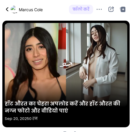
फ़ॉलो करें
Marcus Cole
हॉट औरत का चेहरा अपलोड करें और हॉट औरत की
नग्न फोटो और वीडियो पाएं
Sep 20, 2025
0 रन