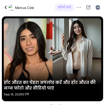
फ़ॉलो करें
Marcus Cole
हॉट औरत का चेहरा अपलोड करें और हॉट औरत की
नग्न फोटो और वीडियो पाएं
Sep 19, 2025
0 रन