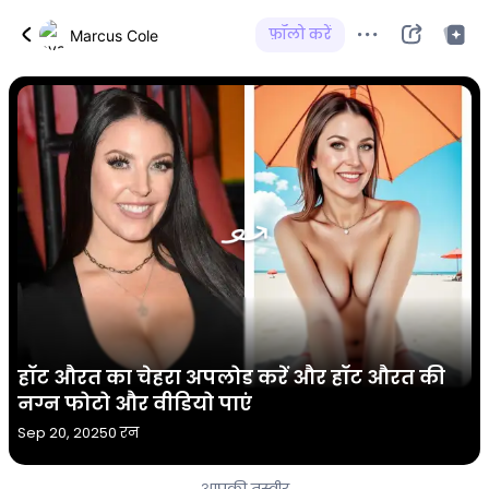
फ़ॉलो करें
Marcus Cole
हॉट औरत का चेहरा अपलोड करें और हॉट औरत की
नग्न फोटो और वीडियो पाएं
Sep 20, 2025
0 रन
आपकी तस्वीर