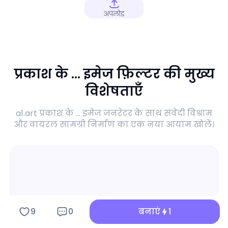
अपलोड
प्रकाश के ... इमेज फ़िल्टर की मुख्य
विशेषताएँ
a1.art प्रकाश के ... इमेज जनरेटर के साथ संवेदी विश्राम
और वायरल सामग्री निर्माण का एक नया आयाम खोलें।
9
0
बनाएं
1