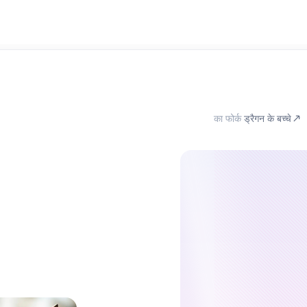
का फोर्क
ड्रैगन के बच्चे