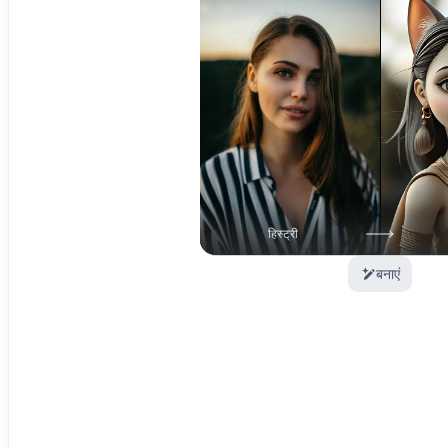
हिस्ट्री
बनाएं