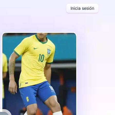
Inicia sesión