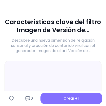
Características clave del filtro
Imagen de Versión de...
Descubre una nueva dimensión de relajación
sensorial y creación de contenido viral con el
generador Imagen de a1.art Versión de....
1
0
Crear
1