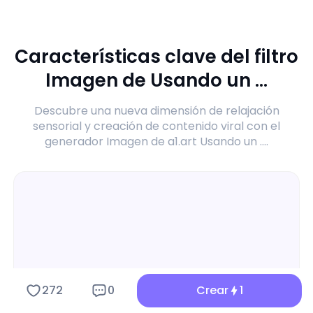
Características clave del filtro
Imagen de Usando un ...
Descubre una nueva dimensión de relajación
sensorial y creación de contenido viral con el
generador Imagen de a1.art Usando un ....
272
0
Crear
1