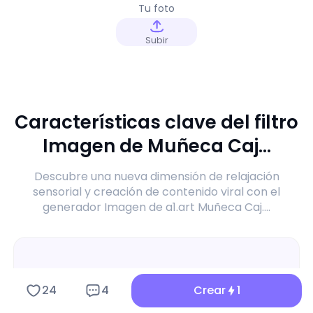
Tu foto
Subir
Características clave del filtro
Imagen de Muñeca Caj...
Descubre una nueva dimensión de relajación
sensorial y creación de contenido viral con el
generador Imagen de a1.art Muñeca Caj....
24
4
Crear
1