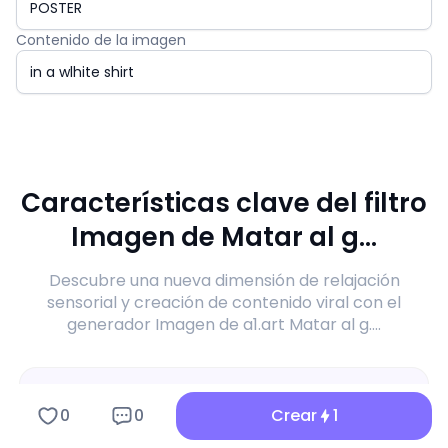
Contenido de la imagen
Características clave del filtro
Imagen de Matar al g...
Descubre una nueva dimensión de relajación
sensorial y creación de contenido viral con el
generador Imagen de a1.art Matar al g....
0
0
Crear
1