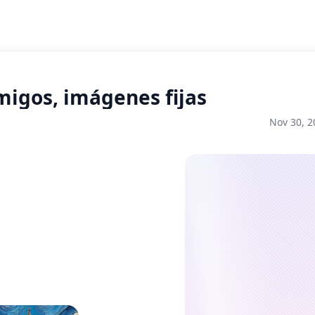
amigos, imágenes fijas
Nov 30, 2