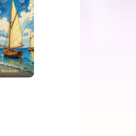
Resultado