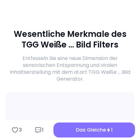
Wesentliche Merkmale des
TGG Weiße ... Bild Filters
Entfesseln Sie eine neue Dimension der
sensorischen Entspannung und viralen
Inhaltserstellung mit dem a1.art TGG Weiße ... Bild
Generator.
3
1
Das Gleiche
1