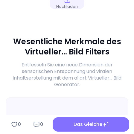
Hochladen
Wesentliche Merkmale des
Virtueller... Bild Filters
Entfesseln Sie eine neue Dimension der
sensorischen Entspannung und viralen
Inhaltserstellung mit dem a1.art Virtueller... Bild
Generator.
0
0
Das Gleiche
1