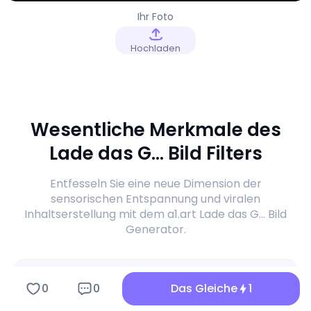
Ihr Foto
Hochladen
Wesentliche Merkmale des
Lade das G... Bild Filters
Entfesseln Sie eine neue Dimension der
sensorischen Entspannung und viralen
Inhaltserstellung mit dem a1.art Lade das G... Bild
Generator.
0
0
Das Gleiche
1