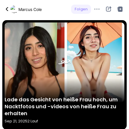
Folgen
Marcus Cole
Lade das Gesicht von heiße Frau hoch, um
Nacktfotos und -videos von heiße Frau zu
erhalten
Sep 21, 2025
2 Lauf