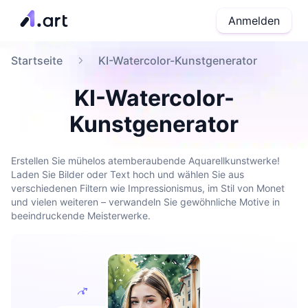
Anmelden
Startseite
KI-Watercolor-Kunstgenerator
KI-Watercolor-
Kunstgenerator
Erstellen Sie mühelos atemberaubende Aquarellkunstwerke!
Laden Sie Bilder oder Text hoch und wählen Sie aus
verschiedenen Filtern wie Impressionismus, im Stil von Monet
und vielen weiteren – verwandeln Sie gewöhnliche Motive in
beeindruckende Meisterwerke.