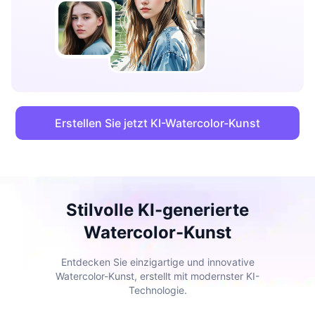
Erstellen Sie jetzt KI-Watercolor-Kunst
Stilvolle KI-generierte
Watercolor-Kunst
Entdecken Sie einzigartige und innovative
Watercolor-Kunst, erstellt mit modernster KI-
Technologie.