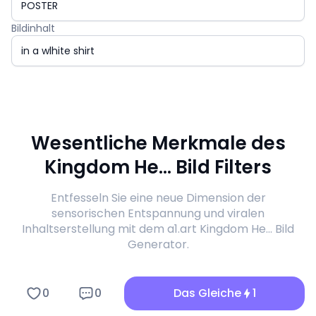
Bildinhalt
Wesentliche Merkmale des
Kingdom He... Bild Filters
Entfesseln Sie eine neue Dimension der
sensorischen Entspannung und viralen
Inhaltserstellung mit dem a1.art Kingdom He... Bild
Generator.
0
0
Das Gleiche
1