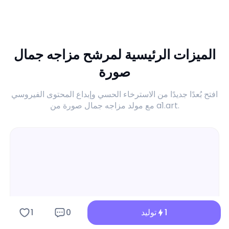
الميزات الرئيسية لمرشح مزاجه جمال
صورة
افتح بُعدًا جديدًا من الاسترخاء الحسي وإبداع المحتوى الفيروسي
مع مولد مزاجه جمال صورة من a1.art.
1
توليد
0
1