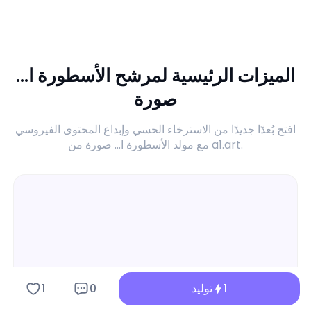
الميزات الرئيسية لمرشح الأسطورة ا...
صورة
افتح بُعدًا جديدًا من الاسترخاء الحسي وإبداع المحتوى الفيروسي
مع مولد الأسطورة ا... صورة من a1.art.
1
توليد
0
1