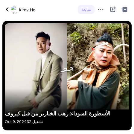
متابعة
kirov Ho
الأسطورة السوداء: رهب الخنازير من قبل كيروف
32 تشغيل
Oct 9, 2024