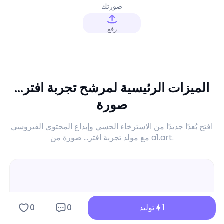
صورتك
رفع
الميزات الرئيسية لمرشح تجربة افتر...
صورة
افتح بُعدًا جديدًا من الاسترخاء الحسي وإبداع المحتوى الفيروسي
مع مولد تجربة افتر... صورة من a1.art.
1
توليد
0
0