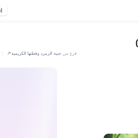
إ
فرع من
جنية الزمرد وقطتها الكريمية