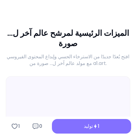
الميزات الرئيسية لمرشح عالم آخر ل...
صورة
افتح بُعدًا جديدًا من الاسترخاء الحسي وإبداع المحتوى الفيروسي
مع مولد عالم آخر ل... صورة من a1.art.
1
توليد
0
1