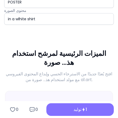
محتوى الصورة
الميزات الرئيسية لمرشح استخدام
هذ... صورة
افتح بُعدًا جديدًا من الاسترخاء الحسي وإبداع المحتوى الفيروسي
مع مولد استخدام هذ... صورة من a1.art.
1
توليد
0
0