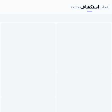
استكشاف
إعجاب
متابعة